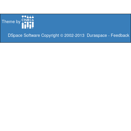
Theme by
DSpace Software
Copyright © 2002-2013
Duraspace
-
Feedback