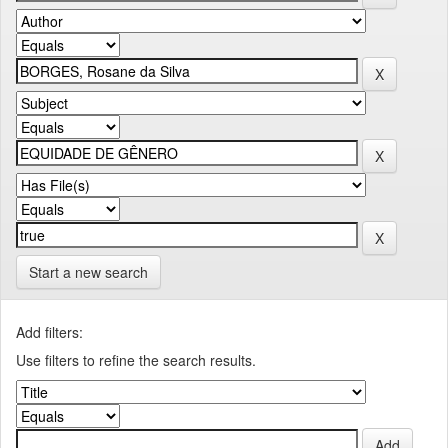
Start a new search
Add filters:
Use filters to refine the search results.