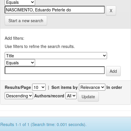
Start a new search
Add filters:
Use filters to refine the search results.
Results/Page
|
Sort items by
In order
Authors/record
Results 1-1 of 1 (Search time: 0.001 seconds).