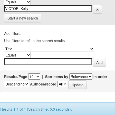
Start a new search
Add filters:
Use filters to refine the search results.
Results/Page
|
Sort items by
In order
Authors/record
Results 1-1 of 1 (Search time: 0.0 seconds).