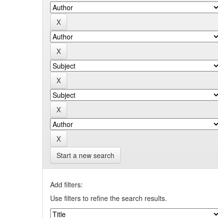
Start a new search
Add filters:
Use filters to refine the search results.