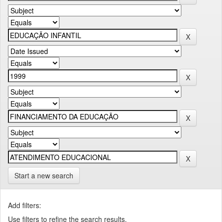
Start a new search
Add filters:
Use filters to refine the search results.