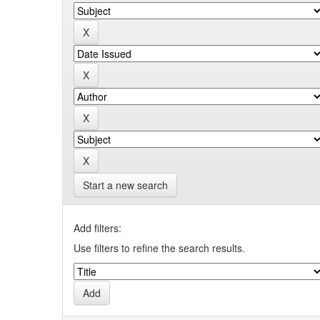
Start a new search
Add filters:
Use filters to refine the search results.