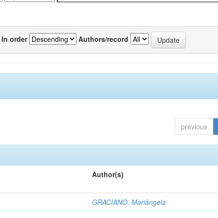
In order
Authors/record
previous
Author(s)
GRACIANO, Mariângela