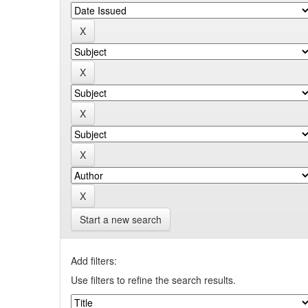
Start a new search
Add filters:
Use filters to refine the search results.