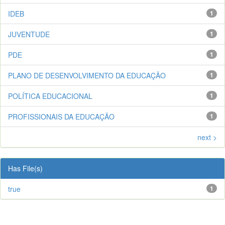
IDEB
1
JUVENTUDE
1
PDE
1
PLANO DE DESENVOLVIMENTO DA EDUCAÇÃO
1
POLÍTICA EDUCACIONAL
1
PROFISSIONAIS DA EDUCAÇÃO
1
next >
Has File(s)
true
1