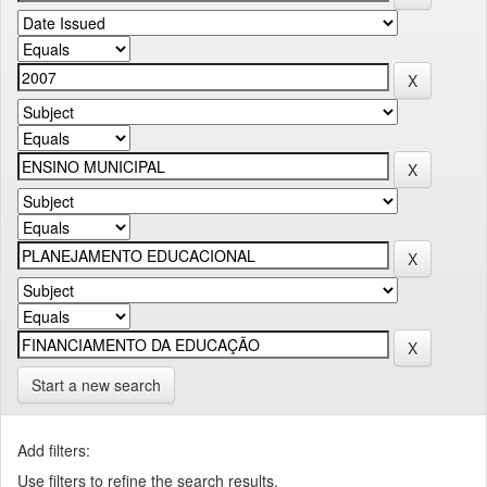
Start a new search
Add filters:
Use filters to refine the search results.