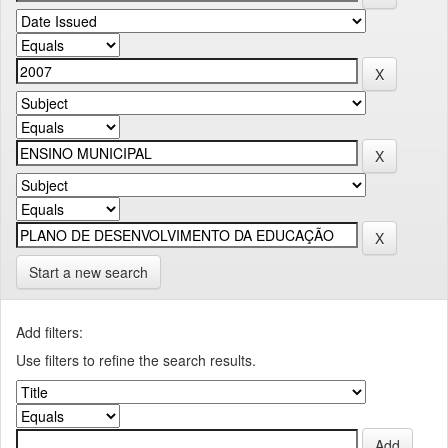
Start a new search
Add filters:
Use filters to refine the search results.