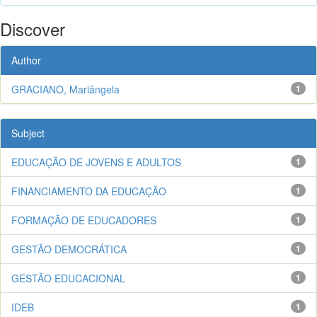
Discover
Author
GRACIANO, Mariângela
1
Subject
EDUCAÇÃO DE JOVENS E ADULTOS
1
FINANCIAMENTO DA EDUCAÇÃO
1
FORMAÇÃO DE EDUCADORES
1
GESTÃO DEMOCRÁTICA
1
GESTÃO EDUCACIONAL
1
IDEB
1