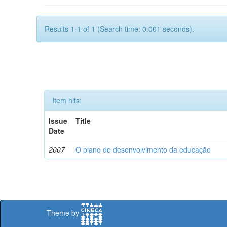
Results 1-1 of 1 (Search time: 0.001 seconds).
Item hits:
Issue
Title
Date
2007
O plano de desenvolvimento da educação
Theme by