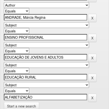
Start a new search