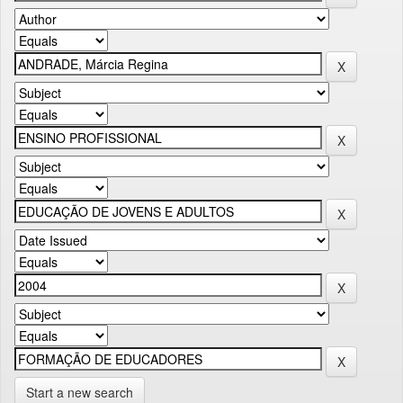
Start a new search