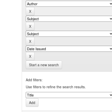
Start a new search
Add filters:
Use filters to refine the search results.