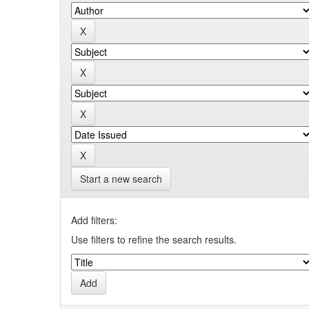
Start a new search
Add filters:
Use filters to refine the search results.