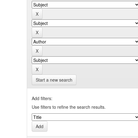
Start a new search
Add filters:
Use filters to refine the search results.