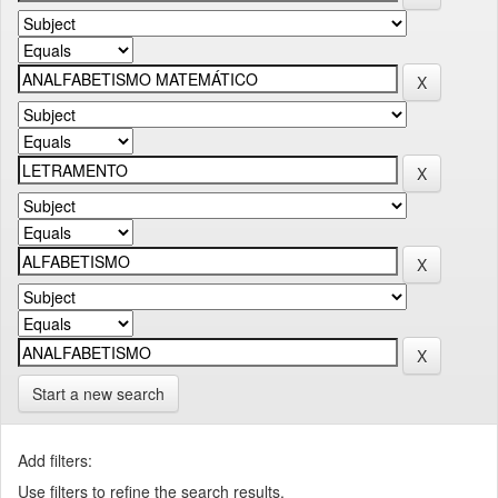
Start a new search
Add filters:
Use filters to refine the search results.