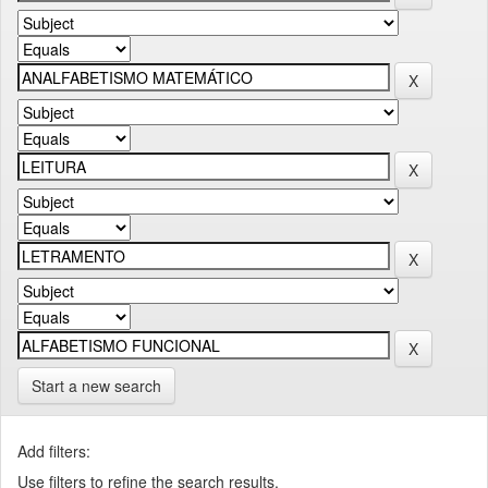
Start a new search
Add filters:
Use filters to refine the search results.