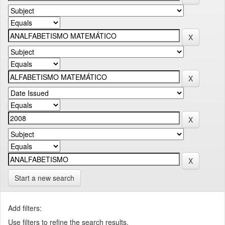
Start a new search
Add filters:
Use filters to refine the search results.