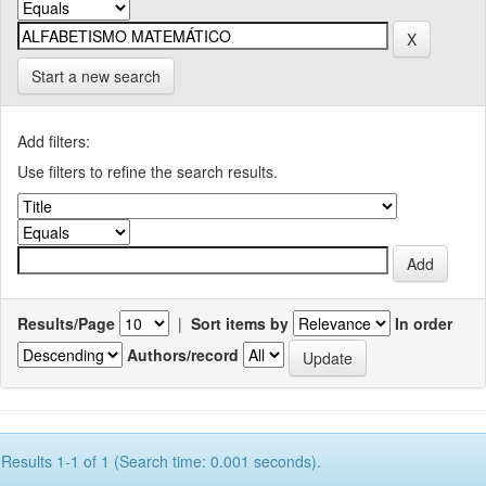
Start a new search
Add filters:
Use filters to refine the search results.
Results/Page
|
Sort items by
In order
Authors/record
Results 1-1 of 1 (Search time: 0.001 seconds).