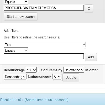
Start a new search
Add filters:
Use filters to refine the search results.
Results/Page
|
Sort items by
In order
Authors/record
Results 1-1 of 1 (Search time: 0.001 seconds).