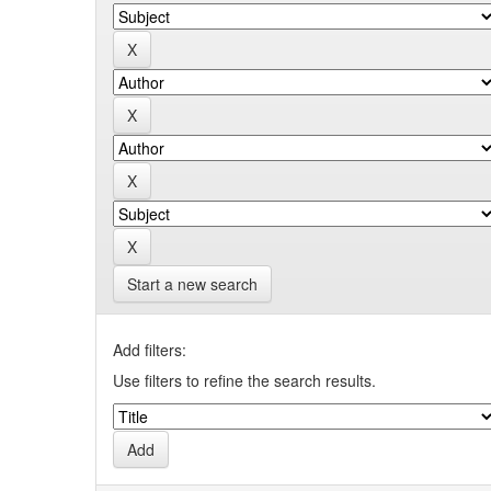
Start a new search
Add filters:
Use filters to refine the search results.