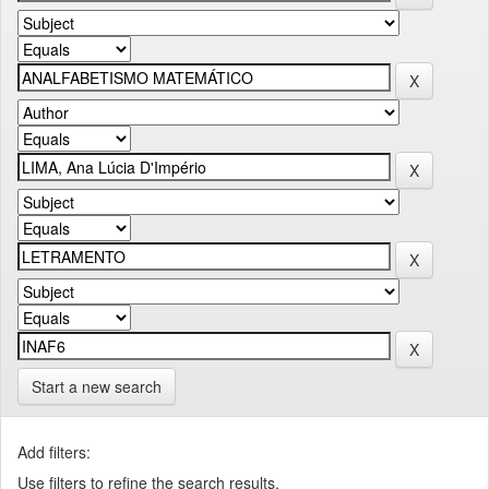
Start a new search
Add filters:
Use filters to refine the search results.