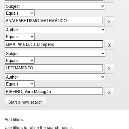
Start a new search
Add filters:
Use filters to refine the search results.