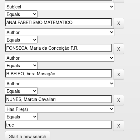
Start a new search