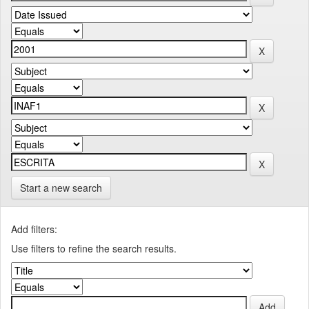
Start a new search
Add filters:
Use filters to refine the search results.