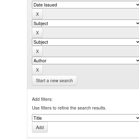
Start a new search
Add filters:
Use filters to refine the search results.