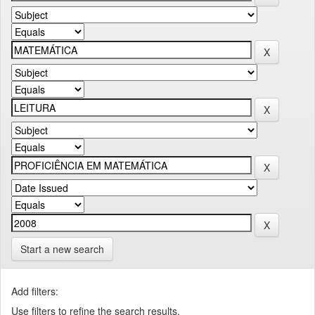
Start a new search
Add filters:
Use filters to refine the search results.