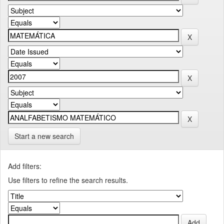
Start a new search
Add filters:
Use filters to refine the search results.