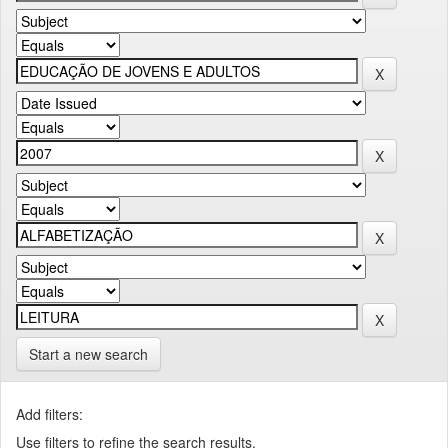
Start a new search
Add filters:
Use filters to refine the search results.