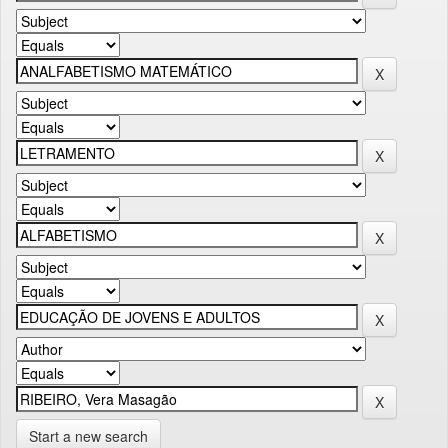
Start a new search