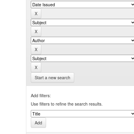
Start a new search
Add filters:
Use filters to refine the search results.