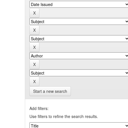
Start a new search
Add filters:
Use filters to refine the search results.