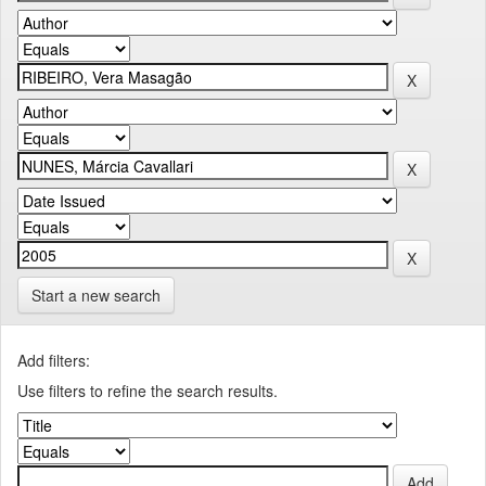
Start a new search
Add filters:
Use filters to refine the search results.