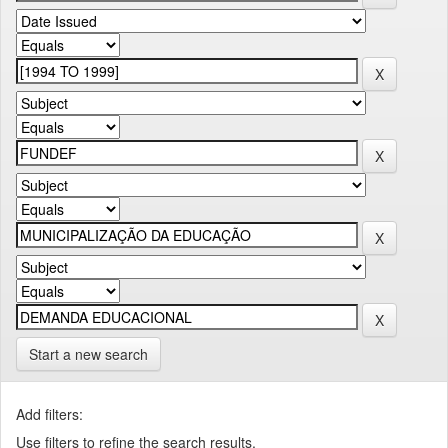
Start a new search
Add filters:
Use filters to refine the search results.