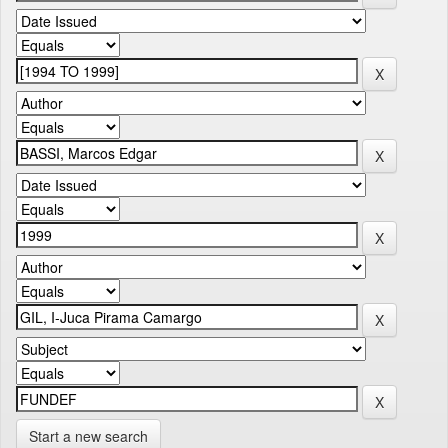
Start a new search