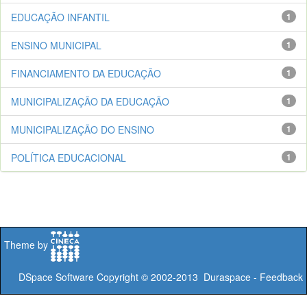
EDUCAÇÃO INFANTIL
1
ENSINO MUNICIPAL
1
FINANCIAMENTO DA EDUCAÇÃO
1
MUNICIPALIZAÇÃO DA EDUCAÇÃO
1
MUNICIPALIZAÇÃO DO ENSINO
1
POLÍTICA EDUCACIONAL
1
Theme by
DSpace Software
Copyright © 2002-2013
Duraspace
-
Feedback