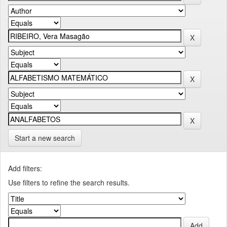
Start a new search
Add filters:
Use filters to refine the search results.