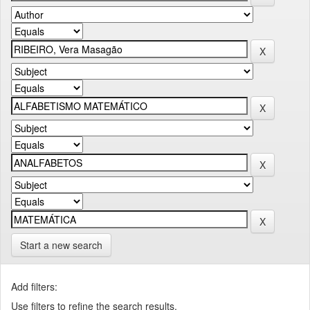
Start a new search
Add filters:
Use filters to refine the search results.