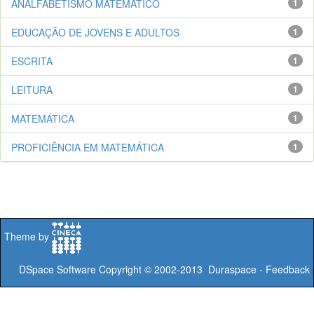
ANALFABETISMO MATEMÁTICO
1
EDUCAÇÃO DE JOVENS E ADULTOS
1
ESCRITA
1
LEITURA
1
MATEMÁTICA
1
PROFICIÊNCIA EM MATEMÁTICA
1
Theme by
DSpace Software
Copyright © 2002-2013
Duraspace
-
Feedback