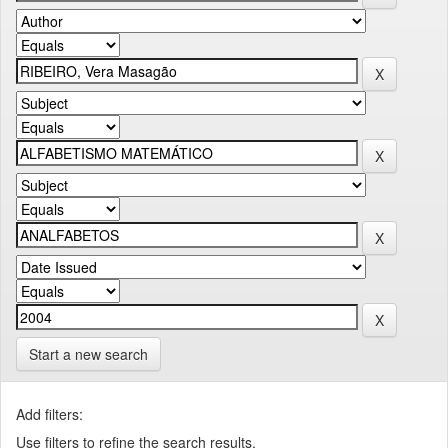
Start a new search
Add filters:
Use filters to refine the search results.