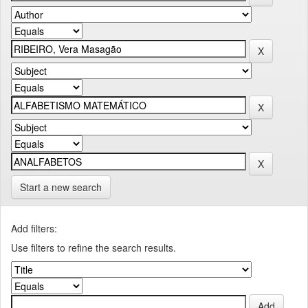
Start a new search
Add filters:
Use filters to refine the search results.