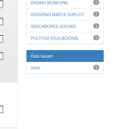
ENSINO MUNICIPAL
1
GOVERNO MARTA SUPLICY
1
INDICADORES SOCIAIS
1
POLÍTICA EDUCACIONAL
1
Date issued
2004
1