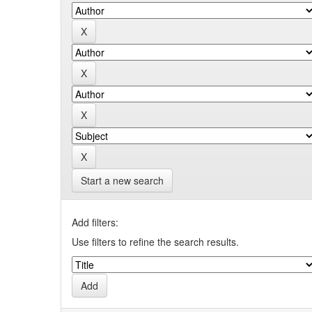
Start a new search
Add filters:
Use filters to refine the search results.