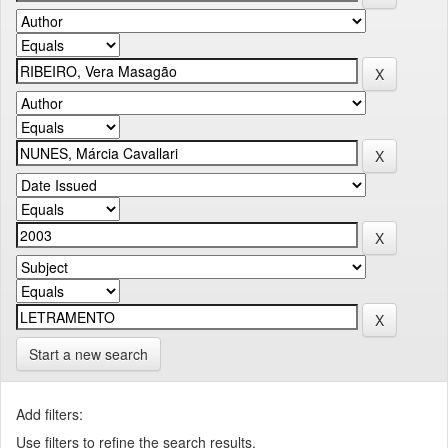
Start a new search
Add filters:
Use filters to refine the search results.