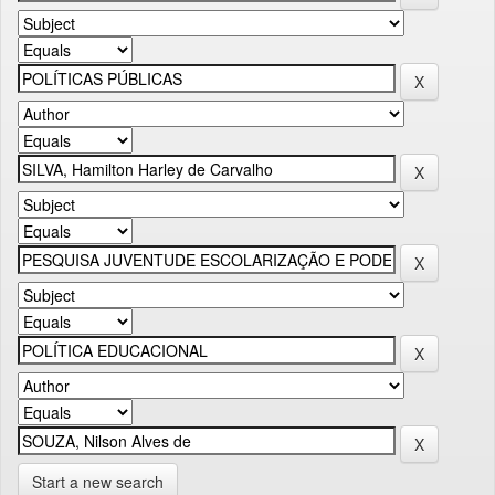
Start a new search