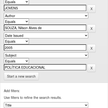
Start a new search
Add filters:
Use filters to refine the search results.