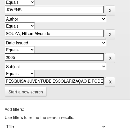
Start a new search
Add filters:
Use filters to refine the search results.