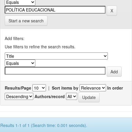
Start a new search
Add filters:
Use filters to refine the search results.
Results/Page
|
Sort items by
In order
Authors/record
Results 1-1 of 1 (Search time: 0.001 seconds).