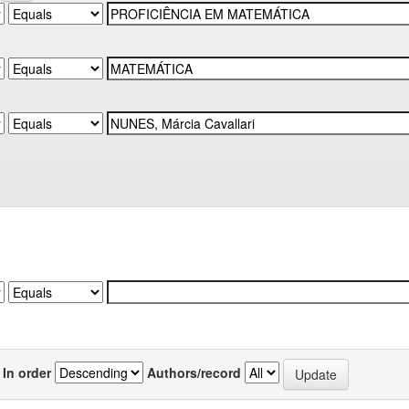
In order
Authors/record