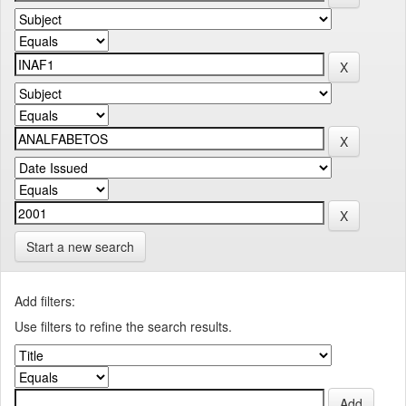
Start a new search
Add filters:
Use filters to refine the search results.