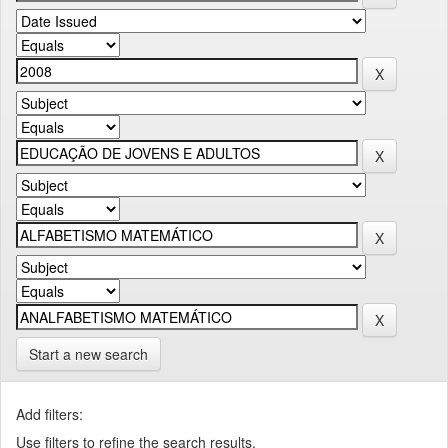
Start a new search
Add filters:
Use filters to refine the search results.